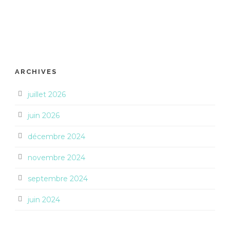
ARCHIVES
juillet 2026
juin 2026
décembre 2024
novembre 2024
septembre 2024
juin 2024