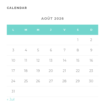
CALENDAR
AOÛT 2026
L
M
M
J
V
S
D
1
2
3
4
5
6
7
8
9
10
11
12
13
14
15
16
17
18
19
20
21
22
23
24
25
26
27
28
29
30
31
« Juil