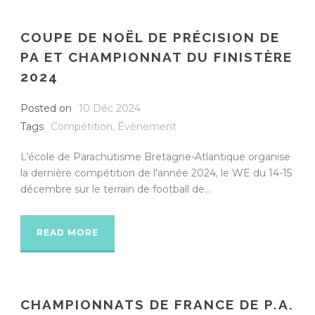
COUPE DE NOËL DE PRÉCISION DE
PA ET CHAMPIONNAT DU FINISTÈRE
2024
Posted on
10 Déc 2024
Tags
Compétition
,
Évènement
L’école de Parachutisme Bretagne-Atlantique organise
la dernière compétition de l’année 2024, le WE du 14-15
décembre sur le terrain de football de...
READ MORE
CHAMPIONNATS DE FRANCE DE P.A.