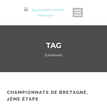
TAG
Évènement
CHAMPIONNATS DE BRETAGNE,
2ÈME ÉTAPE