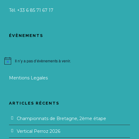
Tél. +33 6 85 71 67 17
ÉVÈNEMENTS
Il n’y a pas d’évènements à venir.
Notice
Mentions Legales
ARTICLES RÉCENTS
Championnats de Bretagne, 2ème étape
Vertical Perroz 2026