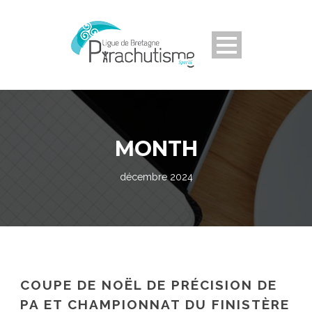
MONTH
décembre 2024
COUPE DE NOËL DE PRÉCISION DE
PA ET CHAMPIONNAT DU FINISTÈRE