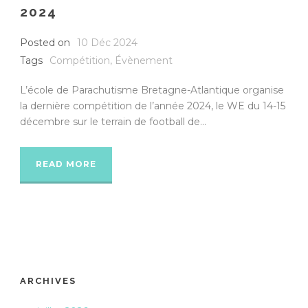
2024
Posted on
10 Déc 2024
Tags
Compétition
,
Évènement
L’école de Parachutisme Bretagne-Atlantique organise
la dernière compétition de l’année 2024, le WE du 14-15
décembre sur le terrain de football de...
READ MORE
ARCHIVES