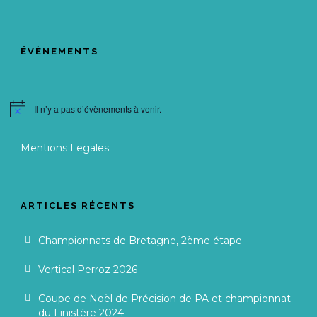
ÉVÈNEMENTS
Il n’y a pas d’évènements à venir.
Notice
Mentions Legales
ARTICLES RÉCENTS
Championnats de Bretagne, 2ème étape
Vertical Perroz 2026
Coupe de Noël de Précision de PA et championnat
du Finistère 2024