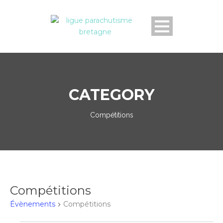
CATEGORY
Compétitions
Compétitions
Évènements
Compétitions