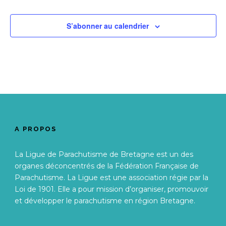
S’abonner au calendrier
A PROPOS
La Ligue de Parachutisme de Bretagne est un des
organes déconcentrés de la Fédération Française de
Parachutisme. La Ligue est une association régie par la
Loi de 1901. Elle a pour mission d’organiser, promouvoir
et développer le parachutisme en région Bretagne.