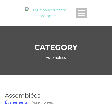
CATEGORY
Assemblées
Assemblées
Évènements
Assemblées