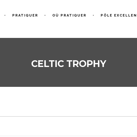
PRATIQUER
OÙ PRATIQUER
PÔLE EXCELLE
CELTIC TROPHY