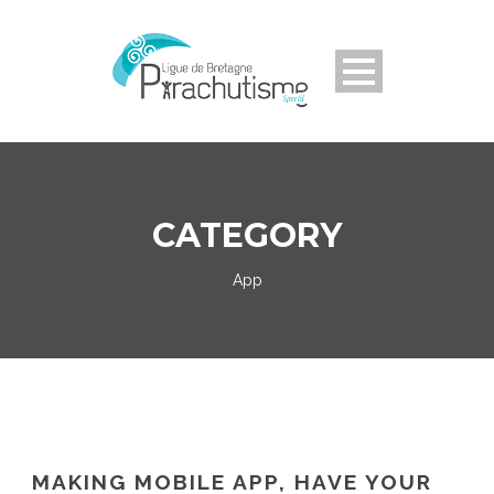
CATEGORY
App
MAKING MOBILE APP, HAVE YOUR