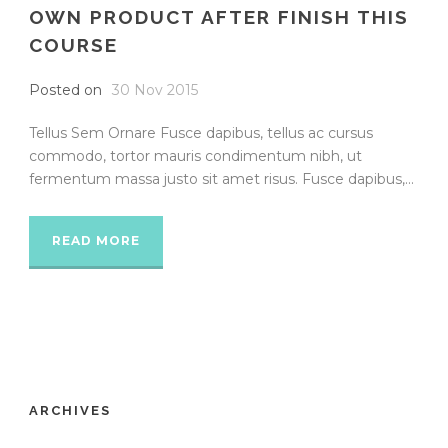
OWN PRODUCT AFTER FINISH THIS
COURSE
Posted on
30 Nov 2015
Tellus Sem Ornare Fusce dapibus, tellus ac cursus
commodo, tortor mauris condimentum nibh, ut
fermentum massa justo sit amet risus. Fusce dapibus,...
READ MORE
ARCHIVES